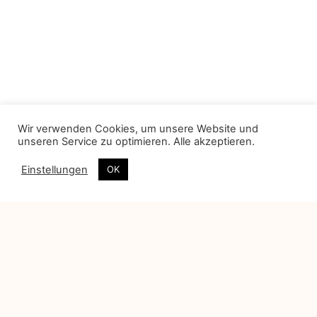
Wir verwenden Cookies, um unsere Website und
unseren Service zu optimieren. Alle akzeptieren.
Einstellungen
OK