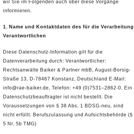
wir Sie im Folgenden auch über diese Vorgänge
informieren.
1. Name und Kontaktdaten des für die Verarbeitung
Verantwortlichen
Diese Datenschutz-Information gilt für die
Datenverarbeitung durch: Verantwortlicher:
Rechtsanwälte Baiker & Partner mbB, August-Borsig-
Straße 13, D-78467 Konstanz, Deutschland E-Mail:
info@rae-baiker.de, Telefon: +49 (0)7531–2862-0. Ein
Datenschutzbeauftragter ist nicht bestellt. Die
Voraussetzungen von § 38 Abs. 1 BDSG-neu, sind
nicht erfüllt. Berufszulassung und Aufsichtsbehörde (§
5 Nr. 5b TMG)