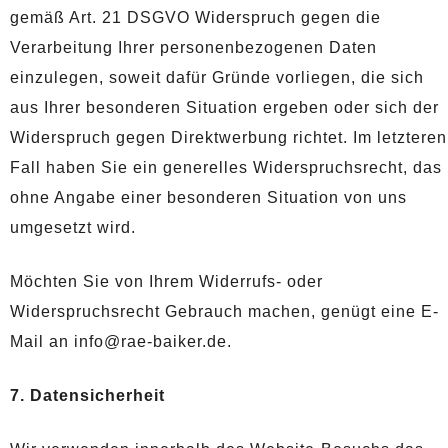
gemäß Art. 21 DSGVO Widerspruch gegen die
Verarbeitung Ihrer personenbezogenen Daten
einzulegen, soweit dafür Gründe vorliegen, die sich
aus Ihrer besonderen Situation ergeben oder sich der
Widerspruch gegen Direktwerbung richtet. Im letzteren
Fall haben Sie ein generelles Widerspruchsrecht, das
ohne Angabe einer besonderen Situation von uns
umgesetzt wird.
Möchten Sie von Ihrem Widerrufs- oder
Widerspruchsrecht Gebrauch machen, genügt eine E-
Mail an info@rae-baiker.de.
7. Datensicherheit