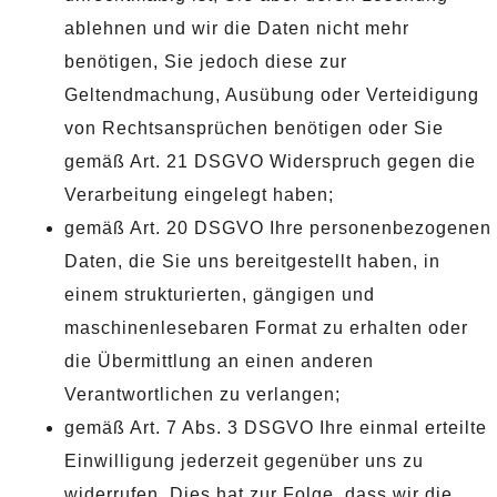
ablehnen und wir die Daten nicht mehr
benötigen, Sie jedoch diese zur
Geltendmachung, Ausübung oder Verteidigung
von Rechtsansprüchen benötigen oder Sie
gemäß Art. 21 DSGVO Widerspruch gegen die
Verarbeitung eingelegt haben;
gemäß Art. 20 DSGVO Ihre personenbezogenen
Daten, die Sie uns bereitgestellt haben, in
einem strukturierten, gängigen und
maschinenlesebaren Format zu erhalten oder
die Übermittlung an einen anderen
Verantwortlichen zu verlangen;
gemäß Art. 7 Abs. 3 DSGVO Ihre einmal erteilte
Einwilligung jederzeit gegenüber uns zu
widerrufen. Dies hat zur Folge, dass wir die