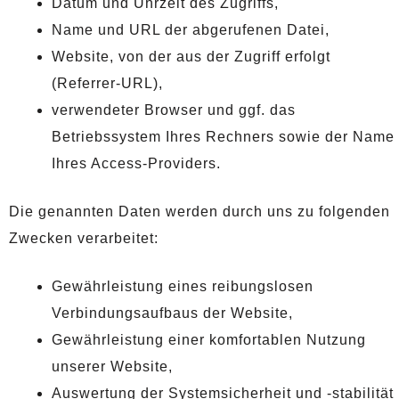
Datum und Uhrzeit des Zugriffs,
Name und URL der abgerufenen Datei,
Website, von der aus der Zugriff erfolgt
(Referrer-URL),
verwendeter Browser und ggf. das
Betriebssystem Ihres Rechners sowie der Name
Ihres Access-Providers.
Die genannten Daten werden durch uns zu folgenden
Zwecken verarbeitet:
Gewährleistung eines reibungslosen
Verbindungsaufbaus der Website,
Gewährleistung einer komfortablen Nutzung
unserer Website,
Auswertung der Systemsicherheit und -stabilität