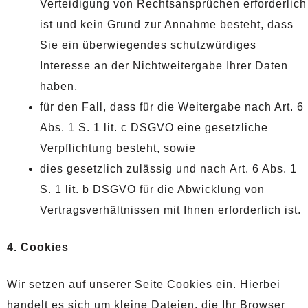
Verteidigung von Rechtsansprüchen erforderlich
ist und kein Grund zur Annahme besteht, dass
Sie ein überwiegendes schutzwürdiges
Interesse an der Nichtweitergabe Ihrer Daten
haben,
für den Fall, dass für die Weitergabe nach Art. 6
Abs. 1 S. 1 lit. c DSGVO eine gesetzliche
Verpflichtung besteht, sowie
dies gesetzlich zulässig und nach Art. 6 Abs. 1
S. 1 lit. b DSGVO für die Abwicklung von
Vertragsverhältnissen mit Ihnen erforderlich ist.
4. Cookies
Wir setzen auf unserer Seite Cookies ein. Hierbei
handelt es sich um kleine Dateien, die Ihr Browser