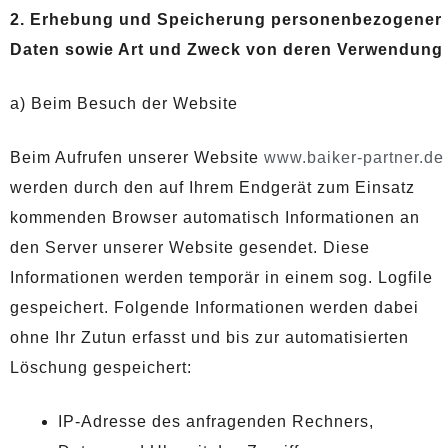
2. Erhebung und Speicherung personenbezogener
Daten sowie Art und Zweck von deren Verwendung
a) Beim Besuch der Website
Beim Aufrufen unserer Website
www.baiker-partner.de
werden durch den auf Ihrem Endgerät zum Einsatz
kommenden Browser automatisch Informationen an
den Server unserer Website gesendet. Diese
Informationen werden temporär in einem sog. Logfile
gespeichert. Folgende Informationen werden dabei
ohne Ihr Zutun erfasst und bis zur automatisierten
Löschung gespeichert:
IP-Adresse des anfragenden Rechners,