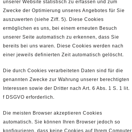
unserer Website statistisch zu erfassen und zum
Zwecke der Optimierung unseres Angebotes für Sie
auszuwerten (siehe Ziff. 5). Diese Cookies
ermöglichen es uns, bei einem erneuten Besuch
unserer Seite automatisch zu erkennen, dass Sie
bereits bei uns waren. Diese Cookies werden nach
einer jeweils definierten Zeit automatisch gelöscht.
Die durch Cookies verarbeiteten Daten sind für die
genannten Zwecke zur Wahrung unserer berechtigten
Interessen sowie der Dritter nach Art. 6 Abs. 1 S. 1 lit.
f DSGVO erforderlich.
Die meisten Browser akzeptieren Cookies
automatisch. Sie können Ihren Browser jedoch so
konfigurieren, dass keine Cookies auf Ihrem Computer