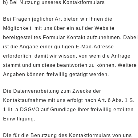
b) Bei Nutzung unseres Kontaktformulars
Bei Fragen jeglicher Art bieten wir Ihnen die
Möglichkeit, mit uns über ein auf der Website
bereitgestelltes Formular Kontakt aufzunehmen. Dabei
ist die Angabe einer gültigen E-Mail-Adresse
erforderlich, damit wir wissen, von wem die Anfrage
stammt und um diese beantworten zu können. Weitere
Angaben können freiwillig getätigt werden.
Die Datenverarbeitung zum Zwecke der
Kontaktaufnahme mit uns erfolgt nach Art. 6 Abs. 1 S.
1 lit. a DSGVO auf Grundlage Ihrer freiwillig erteilten
Einwilligung.
Die für die Benutzung des Kontaktformulars von uns