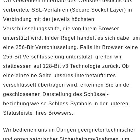
Wir verwenden innerhalb des Website-Besuchs das
verbreitete SSL-Verfahren (Secure Socket Layer) in
Verbindung mit der jeweils höchsten
Verschlüsselungsstufe, die von Ihrem Browser
unterstützt wird. In der Regel handelt es sich dabei um
eine 256-Bit Verschlüsselung. Falls Ihr Browser keine
256-Bit Verschlüsselung unterstützt, greifen wir
stattdessen auf 128-Bit v3 Technologie zurück. Ob
eine einzelne Seite unseres Internetauftrittes
verschlüsselt übertragen wird, erkennen Sie an der
geschlossenen Darstellung des Schüssel-
beziehungsweise Schloss-Symbols in der unteren
Statusleiste Ihres Browsers.
Wir bedienen uns im Übrigen geeigneter technischer
und organisatorischer Sicherheitsmaßnahmen, um