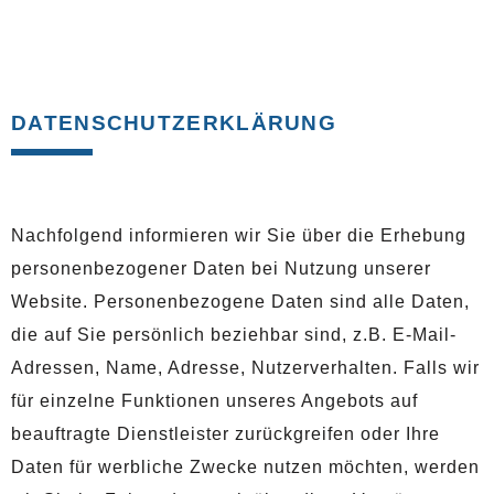
DATENSCHUTZERKLÄRUNG
Nachfolgend informieren wir Sie über die Erhebung
personenbezogener Daten bei Nutzung unserer
Website. Personenbezogene Daten sind alle Daten,
die auf Sie persönlich beziehbar sind, z.B. E-Mail-
Adressen, Name, Adresse, Nutzerverhalten. Falls wir
für einzelne Funktionen unseres Angebots auf
beauftragte Dienstleister zurückgreifen oder Ihre
Daten für werbliche Zwecke nutzen möchten, werden