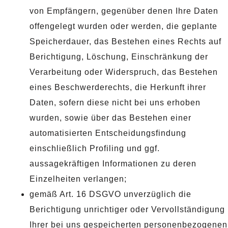
von Empfängern, gegenüber denen Ihre Daten
offengelegt wurden oder werden, die geplante
Speicherdauer, das Bestehen eines Rechts auf
Berichtigung, Löschung, Einschränkung der
Verarbeitung oder Widerspruch, das Bestehen
eines Beschwerderechts, die Herkunft ihrer
Daten, sofern diese nicht bei uns erhoben
wurden, sowie über das Bestehen einer
automatisierten Entscheidungsfindung
einschließlich Profiling und ggf.
aussagekräftigen Informationen zu deren
Einzelheiten verlangen;
gemäß Art. 16 DSGVO unverzüglich die
Berichtigung unrichtiger oder Vervollständigung
Ihrer bei uns gespeicherten personenbezogenen