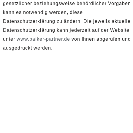
gesetzlicher beziehungsweise behördlicher Vorgaben
kann es notwendig werden, diese
Datenschutzerklärung zu ändern. Die jeweils aktuelle
Datenschutzerklärung kann jederzeit auf der Website
unter
www.baiker-partner.de
von Ihnen abgerufen und
ausgedruckt werden.