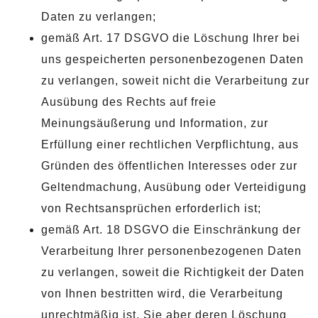
Daten zu verlangen;
gemäß Art. 17 DSGVO die Löschung Ihrer bei
uns gespeicherten personenbezogenen Daten
zu verlangen, soweit nicht die Verarbeitung zur
Ausübung des Rechts auf freie
Meinungsäußerung und Information, zur
Erfüllung einer rechtlichen Verpflichtung, aus
Gründen des öffentlichen Interesses oder zur
Geltendmachung, Ausübung oder Verteidigung
von Rechtsansprüchen erforderlich ist;
gemäß Art. 18 DSGVO die Einschränkung der
Verarbeitung Ihrer personenbezogenen Daten
zu verlangen, soweit die Richtigkeit der Daten
von Ihnen bestritten wird, die Verarbeitung
unrechtmäßig ist, Sie aber deren Löschung