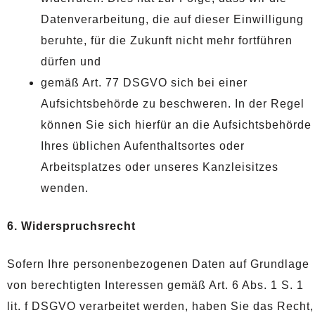
Datenverarbeitung, die auf dieser Einwilligung
beruhte, für die Zukunft nicht mehr fortführen
dürfen und
gemäß Art. 77 DSGVO sich bei einer
Aufsichtsbehörde zu beschweren. In der Regel
können Sie sich hierfür an die Aufsichtsbehörde
Ihres üblichen Aufenthaltsortes oder
Arbeitsplatzes oder unseres Kanzleisitzes
wenden.
6. Widerspruchsrecht
Sofern Ihre personenbezogenen Daten auf Grundlage
von berechtigten Interessen gemäß Art. 6 Abs. 1 S. 1
lit. f DSGVO verarbeitet werden, haben Sie das Recht,