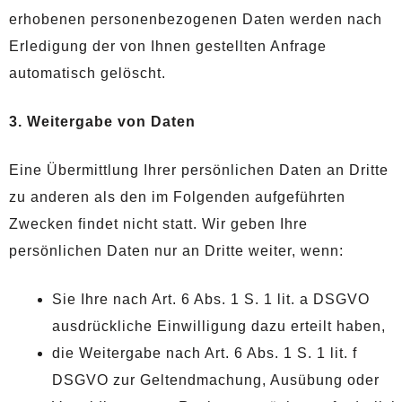
erhobenen personenbezogenen Daten werden nach
Erledigung der von Ihnen gestellten Anfrage
automatisch gelöscht.
3. Weitergabe von Daten
Eine Übermittlung Ihrer persönlichen Daten an Dritte
zu anderen als den im Folgenden aufgeführten
Zwecken findet nicht statt. Wir geben Ihre
persönlichen Daten nur an Dritte weiter, wenn:
Sie Ihre nach Art. 6 Abs. 1 S. 1 lit. a DSGVO
ausdrückliche Einwilligung dazu erteilt haben,
die Weitergabe nach Art. 6 Abs. 1 S. 1 lit. f
DSGVO zur Geltendmachung, Ausübung oder