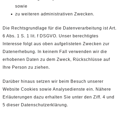
sowie
zu weiteren administrativen Zwecken.
Die Rechtsgrundlage für die Datenverarbeitung ist Art.
6 Abs. 1 S. 1 lit. f DSGVO. Unser berechtigtes
Interesse folgt aus oben aufgelisteten Zwecken zur
Datenerhebung. In keinem Fall verwenden wir die
erhobenen Daten zu dem Zweck, Rückschlüsse auf
Ihre Person zu ziehen.
Darüber hinaus setzen wir beim Besuch unserer
Website Cookies sowie Analysedienste ein. Nähere
Erläuterungen dazu erhalten Sie unter den Ziff. 4 und
5 dieser Datenschutzerklärung.