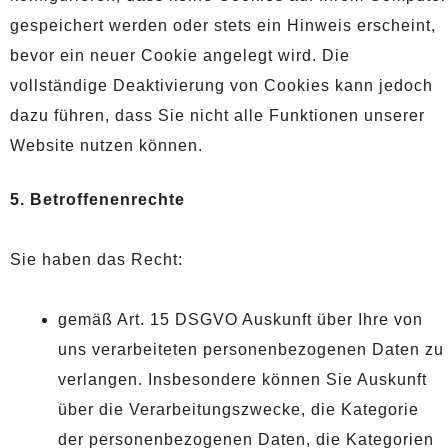
gespeichert werden oder stets ein Hinweis erscheint,
bevor ein neuer Cookie angelegt wird. Die
vollständige Deaktivierung von Cookies kann jedoch
dazu führen, dass Sie nicht alle Funktionen unserer
Website nutzen können.
5. Betroffenenrechte
Sie haben das Recht:
gemäß Art. 15 DSGVO Auskunft über Ihre von
uns verarbeiteten personenbezogenen Daten zu
verlangen. Insbesondere können Sie Auskunft
über die Verarbeitungszwecke, die Kategorie
der personenbezogenen Daten, die Kategorien