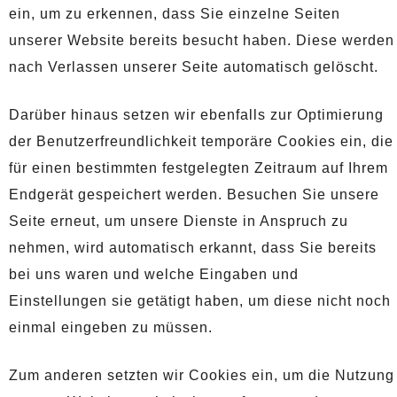
ein, um zu erkennen, dass Sie einzelne Seiten
unserer Website bereits besucht haben. Diese werden
nach Verlassen unserer Seite automatisch gelöscht.
Darüber hinaus setzen wir ebenfalls zur Optimierung
der Benutzerfreundlichkeit temporäre Cookies ein, die
für einen bestimmten festgelegten Zeitraum auf Ihrem
Endgerät gespeichert werden. Besuchen Sie unsere
Seite erneut, um unsere Dienste in Anspruch zu
nehmen, wird automatisch erkannt, dass Sie bereits
bei uns waren und welche Eingaben und
Einstellungen sie getätigt haben, um diese nicht noch
einmal eingeben zu müssen.
Zum anderen setzten wir Cookies ein, um die Nutzung