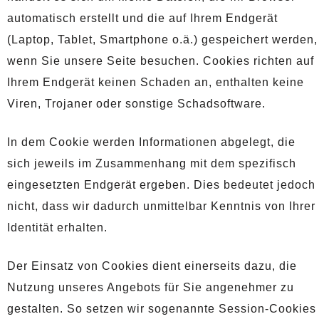
automatisch erstellt und die auf Ihrem Endgerät
(Laptop, Tablet, Smartphone o.ä.) gespeichert werden,
wenn Sie unsere Seite besuchen. Cookies richten auf
Ihrem Endgerät keinen Schaden an, enthalten keine
Viren, Trojaner oder sonstige Schadsoftware.
In dem Cookie werden Informationen abgelegt, die
sich jeweils im Zusammenhang mit dem spezifisch
eingesetzten Endgerät ergeben. Dies bedeutet jedoch
nicht, dass wir dadurch unmittelbar Kenntnis von Ihrer
Identität erhalten.
Der Einsatz von Cookies dient einerseits dazu, die
Nutzung unseres Angebots für Sie angenehmer zu
gestalten. So setzen wir sogenannte Session-Cookies