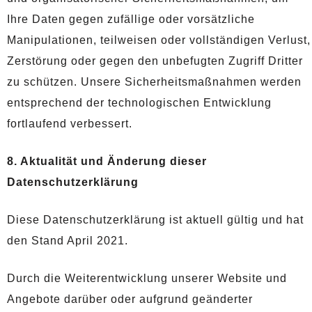
Ihre Daten gegen zufällige oder vorsätzliche
Manipulationen, teilweisen oder vollständigen Verlust,
Zerstörung oder gegen den unbefugten Zugriff Dritter
zu schützen. Unsere Sicherheitsmaßnahmen werden
entsprechend der technologischen Entwicklung
fortlaufend verbessert.
8. Aktualität und Änderung dieser
Datenschutzerklärung
Diese Datenschutzerklärung ist aktuell gültig und hat
den Stand April 2021.
Durch die Weiterentwicklung unserer Website und
Angebote darüber oder aufgrund geänderter