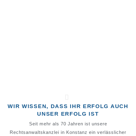
WIR WISSEN, DASS IHR ERFOLG AUCH
UNSER ERFOLG IST
Seit mehr als 70 Jahren ist unsere
Rechtsanwaltskanzlei in Konstanz ein verlässlicher